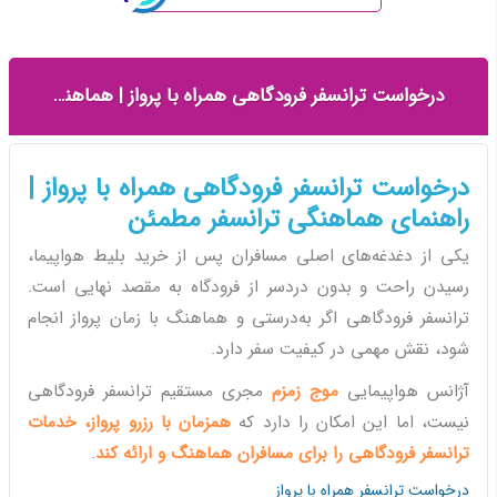
درخواست ترانسفر فرودگاهی همراه با پرواز | هماهنگی آسان با موج زمزم
درخواست ترانسفر فرودگاهی همراه با پرواز |
راهنمای هماهنگی ترانسفر مطمئن
یکی از دغدغه‌های اصلی مسافران پس از خرید بلیط هواپیما،
رسیدن راحت و بدون دردسر از فرودگاه به مقصد نهایی است.
ترانسفر فرودگاهی اگر به‌درستی و هماهنگ با زمان پرواز انجام
شود، نقش مهمی در کیفیت سفر دارد.
آژانس هواپیمایی
موج زمزم
مجری مستقیم ترانسفر فرودگاهی
نیست، اما این امکان را دارد که
همزمان با رزرو پرواز، خدمات
ترانسفر فرودگاهی را برای مسافران هماهنگ و ارائه کند
.
درخواست ترانسفر همراه با پرواز