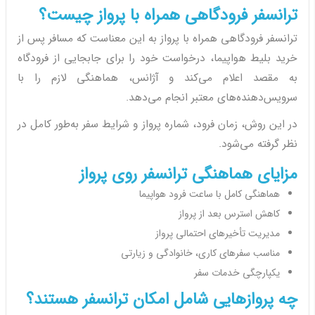
ترانسفر فرودگاهی همراه با پرواز چیست؟
ترانسفر فرودگاهی همراه با پرواز به این معناست که مسافر پس از
خرید بلیط هواپیما، درخواست خود را برای جابجایی از فرودگاه
به مقصد اعلام می‌کند و آژانس، هماهنگی لازم را با
سرویس‌دهنده‌های معتبر انجام می‌دهد.
در این روش، زمان فرود، شماره پرواز و شرایط سفر به‌طور کامل در
نظر گرفته می‌شود.
مزایای هماهنگی ترانسفر روی پرواز
هماهنگی کامل با ساعت فرود هواپیما
کاهش استرس بعد از پرواز
مدیریت تأخیرهای احتمالی پرواز
مناسب سفرهای کاری، خانوادگی و زیارتی
یکپارچگی خدمات سفر
چه پروازهایی شامل امکان ترانسفر هستند؟