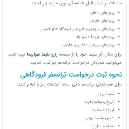
خدمات ترانسفر قابل هماهنگی روی موارد زیر است:
پروازهای داخلی
پروازهای خارجی
پروازهای ورودی و خروجی فرودگاه امام خمینی
پروازهای فرودگاه مهرآباد
پروازهای تورهای داخلی و خارجی
برای مثال اگر بلیط خود را از صفحه
رزرو بلیط هواپیما
تهیه کنید،
می‌توانید همزمان درخواست ترانسفر نیز ثبت نمایید.
نحوه ثبت درخواست ترانسفر فرودگاهی
برای هماهنگی ترانسفر کافی است اطلاعات زیر را اعلام کنید:
شماره پرواز
تاریخ و ساعت فرود
فرودگاه مقصد
آدرس مقصد نهایی
تعداد مسافران