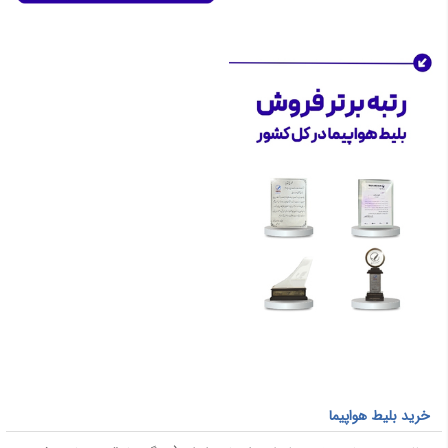
خرید بلیط هواپیما