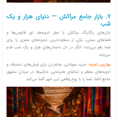
7. بازار جامع مراکش — دنیای هزار و یک
شب
بازارهای رنگارنگ مراکش با عطر ادویه‌ها، نور فانوس‌ها و
فضاهای سنتی، یکی از متفاوت‌ترین تجربه‌های سفری را برای
شما رقم می‌زنند؛ انگار در دل داستان‌های هزار و یک شب قدم
می‌زنید.
بهترین تجربه:
خرید سوغاتی، چانه‌زدن برای فرش‌های دستباف و
ادویه‌های معطر و تماشای هنرنمایی مارگیرها در میدان مشهور
جامع الفنا، شما را با روح واقعی این شهر آشنا می‌کند.