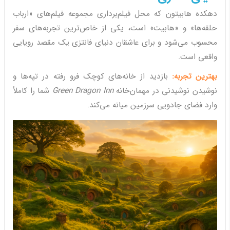
دهکده هابیتون که محل فیلم‌برداری مجموعه فیلم‌های «ارباب
حلقه‌ها» و «هابیت» است، یکی از خاص‌ترین تجربه‌های سفر
محسوب می‌شود و برای عاشقان دنیای فانتزی یک مقصد رویایی
واقعی است.
بهترین تجربه:
بازدید از خانه‌های کوچک فرو رفته در تپه‌ها و
نوشیدن نوشیدنی در مهمان‌خانه
Green Dragon Inn
شما را کاملاً
وارد فضای جادویی سرزمین میانه می‌کند.