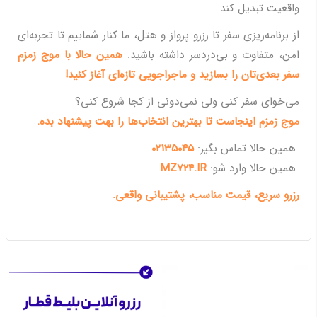
واقعیت تبدیل کند.
از برنامه‌ریزی سفر تا رزرو پرواز و هتل، ما کنار شماییم تا تجربه‌ای
امن، متفاوت و بی‌دردسر داشته باشید.
همین حالا با موج زمزم
سفر بعدی‌تان را بسازید و ماجراجویی تازه‌ای آغاز کنید!
می‌خوای سفر کنی ولی نمی‌دونی از کجا شروع کنی؟
موج زمزم اینجاست تا بهترین انتخاب‌ها را بهت پیشنهاد بده.
همین حالا تماس بگیر:
02135045
همین حالا وارد شو:
MZ724.IR
رزرو سریع، قیمت مناسب، پشتیبانی واقعی.