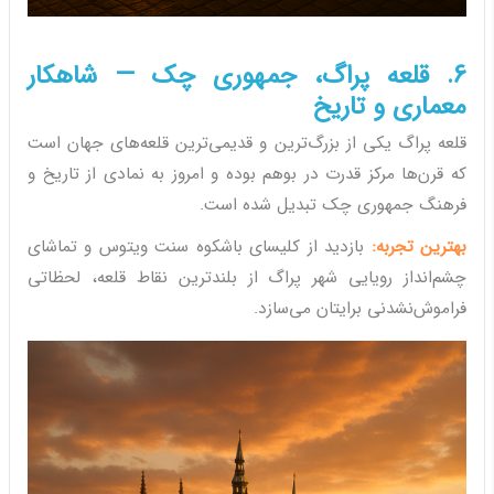
6. قلعه پراگ، جمهوری چک — شاهکار
معماری و تاریخ
قلعه پراگ یکی از بزرگ‌ترین و قدیمی‌ترین قلعه‌های جهان است
که قرن‌ها مرکز قدرت در بوهم بوده و امروز به نمادی از تاریخ و
فرهنگ جمهوری چک تبدیل شده است.
بهترین تجربه:
بازدید از کلیسای باشکوه سنت ویتوس و تماشای
چشم‌انداز رویایی شهر پراگ از بلندترین نقاط قلعه، لحظاتی
فراموش‌نشدنی برایتان می‌سازد.