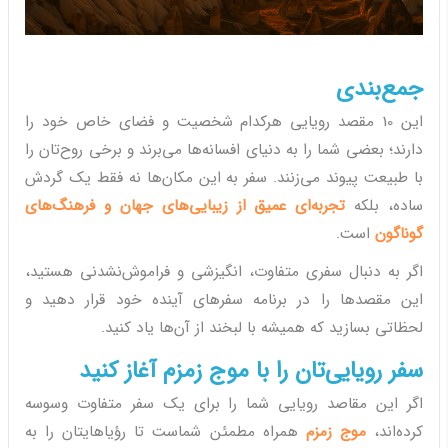
جمع‌بندی
این 10 مقصد رویایی هرکدام شخصیت و فضای خاص خود را
دارند؛ بعضی شما را به دنیای افسانه‌ها می‌برند و برخی روح‌تان را
با طبیعت پیوند می‌زنند. سفر به این مکان‌ها نه فقط یک گردش
ساده، بلکه
تجربه‌ای عمیق از زیبایی‌های جهان و فرهنگ‌های
گوناگون
است.
اگر به دنبال سفری متفاوت، انگیزشی و فراموش‌نشدنی هستید،
این مقصدها را در برنامه سفرهای آینده خود قرار دهید و
لحظاتی بسازید که همیشه با لبخند از آن‌ها یاد کنید.
سفر رویایی‌تان را با موج زمزم آغاز کنید
اگر این مقاصد رویایی شما را برای یک سفر متفاوت وسوسه
کرده‌اند،
موج زمزم
همراه مطمئن شماست تا رؤیاهایتان را به