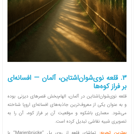
3. قلعه نوی‌شوان‌اشتاین، آلمان — افسانه‌ای
بر فراز کوه‌ها
قلعه نوی‌شوان‌اشتاین در آلمان، الهام‌بخش قصرهای دیزنی بوده
و به عنوان یکی از معروف‌ترین جاذبه‌های افسانه‌ای اروپا شناخته
می‌شود. معماری باشکوه و موقعیت آن بر فراز کوه، آن را به
تصویری شبیه نقاشی تبدیل کرده است.
بهترین تجربه:
تماشای قلعه از روی پل “Marienbrücke” با