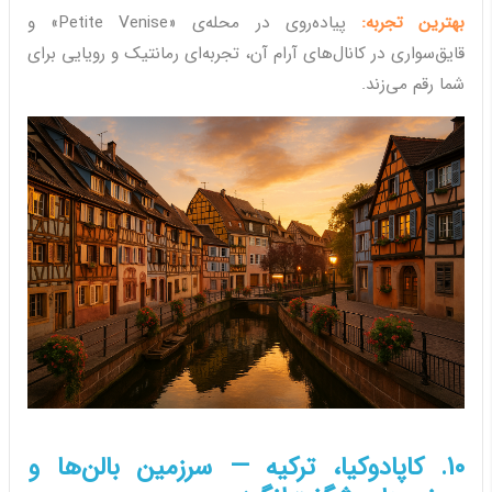
بهترین تجربه:
پیاده‌روی در محله‌ی «Petite Venise» و
قایق‌سواری در کانال‌های آرام آن، تجربه‌ای رمانتیک و رویایی برای
شما رقم می‌زند.
10. کاپادوکیا، ترکیه — سرزمین بالن‌ها و