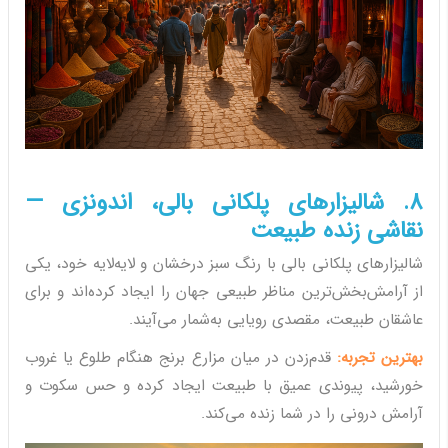
8. شالیزارهای پلکانی بالی، اندونزی —
نقاشی زنده طبیعت
شالیزارهای پلکانی بالی با رنگ سبز درخشان و لایه‌لایه خود، یکی
از آرامش‌بخش‌ترین مناظر طبیعی جهان را ایجاد کرده‌اند و برای
عاشقان طبیعت، مقصدی رویایی به‌شمار می‌آیند.
بهترین تجربه:
قدم‌زدن در میان مزارع برنج هنگام طلوع یا غروب
خورشید، پیوندی عمیق با طبیعت ایجاد کرده و حس سکوت و
آرامش درونی را در شما زنده می‌کند.