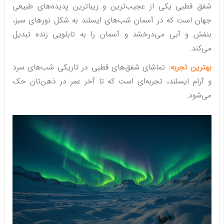
شفق قطبی یکی از عجیب‌ترین و زیباترین پدیده‌های طبیعی
جهان است که در آسمان شب‌های ایسلند به شکل نورهای سبز،
بنفش و آبی می‌درخشد و آسمان را به تابلویی زنده تبدیل
می‌کند.
بهترین تجربه:
تماشای شفق‌های قطبی در تاریکی شب‌های سرد
و آرام ایسلند، تجربه‌ای است که تا آخر عمر در ذهن‌تان حک
می‌شود.