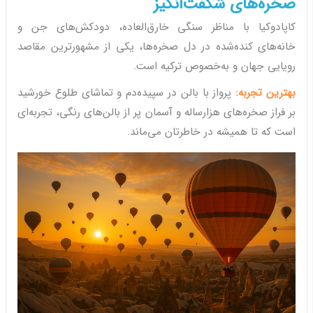
صخره‌های شگفت‌انگیز
کاپادوکیا با مناظر سنگی خارق‌العاده، دودکش‌های جن و
خانه‌های کنده‌شده در دل صخره‌ها، یکی از مشهورترین مقاصد
رویایی جهان و به‌خصوص ترکیه است.
بهترین تجربه:
پرواز با بالن در سپیده‌دم و تماشای طلوع خورشید
بر فراز صخره‌های هزارساله و آسمان پر از بالن‌های رنگی، تجربه‌ای
است که تا همیشه در خاطرتان می‌ماند.