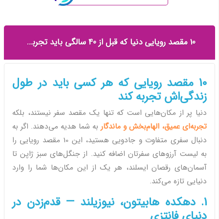
10 مقصد رویایی دنیا که قبل از 40 سالگی باید تجربه کنید
10 مقصد رویایی که هر کسی باید در طول
زندگی‌اش تجربه کند
دنیا پر از مکان‌هایی است که تنها یک مقصد سفر نیستند، بلکه
تجربه‌ای عمیق، الهام‌بخش و ماندگار
به شما هدیه می‌دهند. اگر به
دنبال سفری متفاوت و جادویی هستید، این 10 مقصد رویایی را
به لیست آرزوهای سفرتان اضافه کنید. از جنگل‌های سبز ژاپن تا
آسمان‌های رقصان ایسلند، هر یک از این مکان‌ها شما را وارد
دنیایی تازه می‌کند.
1. دهکده هابیتون، نیوزیلند — قدم‌زدن در
دنیای فانتزی