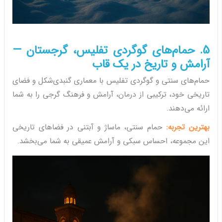
5. حمام‌های گوگردی تفلیس، گرجستان —
آرامش و تاریخ در یک قاب
حمام‌های سنتی و گوگردی تفلیس با معماری گنبدی‌شکل و فضای
تاریخی خود، ترکیبی از درمان، آرامش و فرهنگ گرجی را به شما
ارائه می‌دهند.
بهترین تجربه:
حمام سنتی، ماساژ و آبتنی در فضاهای تاریخی
این مجموعه، احساس سبکی و آرامش عمیقی به شما می‌بخشد.