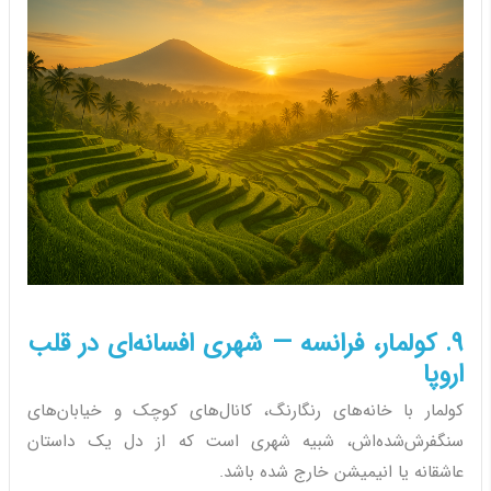
9. کولمار، فرانسه — شهری افسانه‌ای در قلب
اروپا
کولمار با خانه‌های رنگارنگ، کانال‌های کوچک و خیابان‌های
سنگفرش‌شده‌اش، شبیه شهری است که از دل یک داستان
عاشقانه یا انیمیشن خارج شده باشد.