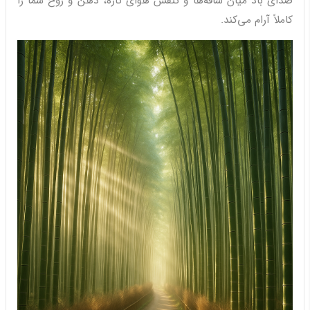
صدای باد میان ساقه‌ها و تنفس هوای تازه، ذهن و روح شما را
کاملاً آرام می‌کند.