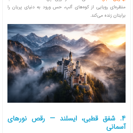
منظره‌ای رویایی از کوه‌های آلپ، حس ورود به دنیای پریان را
برایتان زنده می‌کند.
4. شفق قطبی، ایسلند — رقص نورهای
آسمانی