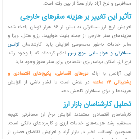
مسافرتی و نرخ آزاد بازار عملاً از بین رفته است.
تأثیر این تغییر بر هزینه سفرهای خارجی
افزایش نرخ ارز مسافرتی به بیش از 96 هزار تومان باعث شده
هزینه‌های سفر خارجی از جمله بلیت هواپیما، رزرو هتل، ویزا و
سایر خدمات به‌طور محسوسی افزایش یابد. کارشناسان
آژانس
مسافرتی و هواپیمایی موج زمزم
اعلام کرده‌اند که با وجود رشد
نرخ ارز، امکان برنامه‌ریزی اقتصادی برای سفر هنوز وجود دارد.
این آژانس با ارائه
تورهای اقساطی، پکیج‌های اقتصادی و
پشتیبانی 24 ساعته
در تلاش است تا فشار ناشی از افزایش
هزینه‌ها را برای مسافران کاهش دهد.
تحلیل کارشناسان بازار ارز
کارشناسان اقتصادی معتقدند افزایش نرخ ارز مسافرتی نتیجه
مستقیم رشد هزینه‌های خدمات ارزی و کارمزدهای بانکی است.
همچنین نوسانات اخیر در بازار آزاد و افزایش تقاضای فصلی از