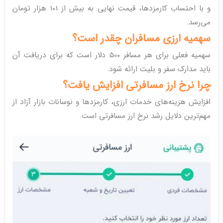
و با احتساب کارمزدها، قیمت نهایی به بیش از 101 هزار تومان
می‌رسد.
سهمیه ارزی مسافران چقدر است؟
سهمیه فعلی برای هر مسافر 500 دلار است که برای دریافت آن
باید مدارک سفر و بلیت ارائه شود.
چرا نرخ ارز مسافرتی افزایش یافت؟
افزایش هزینه‌های خدمات ارزی، کارمزدها و نوسانات بازار آزاد از
مهم‌ترین دلایل رشد نرخ ارز مسافرتی است.