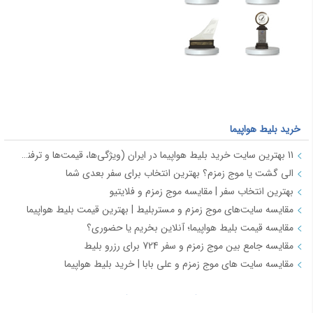
خرید بلیط هواپیما
11 بهترین سایت خرید بلیط هواپیما در ایران (ویژگی‌ها، قیمت‌ها و ترفندها)
الی گشت یا موج زمزم؟ بهترین انتخاب برای سفر بعدی شما
بهترین انتخاب سفر | مقایسه موج زمزم و فلایتیو
مقایسه سایت‌های موج زمزم و مستربلیط | بهترین قیمت بلیط هواپیما
مقایسه قیمت بلیط هواپیما؛ آنلاین بخریم یا حضوری؟
مقایسه جامع بین موج زمزم و سفر 724 برای رزرو بلیط
مقایسه سایت های موج زمزم و علی بابا | خرید بلیط هواپیما
بلیط ارزان و چارتر هواپیما (Charter Flights)