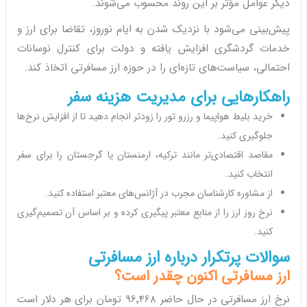
دیگر عوامل مؤثر بر این روند محسوب می‌شوند.
پیش‌بینی می‌شود با نزدیک شدن به ایام نوروز، تقاضا برای ارز و
خدمات گردشگری افزایش یافته و دولت برای کنترل نوسانات
احتمالی، سیاست‌های تازه‌ای را در حوزه ارز مسافرتی اتخاذ کند.
راهکارهایی برای مدیریت هزینه سفر
خرید بلیط هواپیما و رزرو تور را زودتر انجام دهید تا از افزایش نرخ‌ها
جلوگیری کنید.
مقاصد اقتصادی‌تر مانند ترکیه، ارمنستان یا گرجستان را برای سفر
انتخاب کنید.
از مشاوره کارشناسان مجرب در آژانس‌های معتبر استفاده کنید.
نرخ روز ارز را از منابع معتبر پیگیری کرده و بر اساس آن تصمیم‌گیری
کنید.
سوالات پرتکرار درباره ارز مسافرتی
ارز مسافرتی اکنون چقدر است؟
نرخ ارز مسافرتی در حال حاضر 96٬468 تومان برای هر دلار است