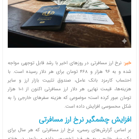
خبر:
نرخ ارز مسافرتی در روزهای اخیر با رشد قابل توجهی مواجه
شده و به 96 هزار و 468 تومان برای هر دلار رسیده است. با
احتساب کارمزد بانک عامل، صندوق تثبیت بازار ارز و سایر
هزینه‌ها، قیمت نهایی هر دلار ارز مسافرتی اکنون از 101 هزار
تومان عبور کرده است؛ موضوعی که هزینه سفرهای خارجی را به
شکل محسوسی افزایش داده است.
افزایش چشمگیر نرخ ارز مسافرتی
بر اساس گزارش‌های رسمی، نرخ ارز مسافرتی که هر سال برای
یک سفر خارجی به هر فرد تخصیص داده می‌شود، در هفته