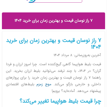
7 راز نوسان قیمت و بهترین زمان برای خرید 1404
7 راز نوسان قیمت و بهترین زمان برای خرید
1404
آخرین به‌روزرسانی: 8 مرداد 1404
قیمت بلیط هواپیما گاهی گیج‌کننده است. چرا امروز ارزان و فردا
گران؟ در 1404، با چند ترفند می‌توانید بلیط ارزان بخرید. این
راهنما 7 راز نوسان قیمت و بهترین زمان خرید را برای پروازهای
داخلی و خارجی بازگو می‌کند.
موج زمزم
بلیط‌های اقتصادی
پیشنهاد می‌دهد. آماده‌اید؟ برویم!
چرا قیمت بلیط هواپیما تغییر می‌کند؟