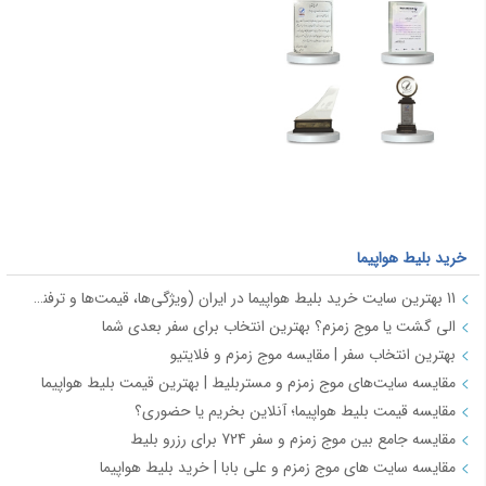
خرید بلیط هواپیما
11 بهترین سایت خرید بلیط هواپیما در ایران (ویژگی‌ها، قیمت‌ها و ترفندها)
الی گشت یا موج زمزم؟ بهترین انتخاب برای سفر بعدی شما
بهترین انتخاب سفر | مقایسه موج زمزم و فلایتیو
مقایسه سایت‌های موج زمزم و مستربلیط | بهترین قیمت بلیط هواپیما
مقایسه قیمت بلیط هواپیما؛ آنلاین بخریم یا حضوری؟
مقایسه جامع بین موج زمزم و سفر 724 برای رزرو بلیط
مقایسه سایت های موج زمزم و علی بابا | خرید بلیط هواپیما