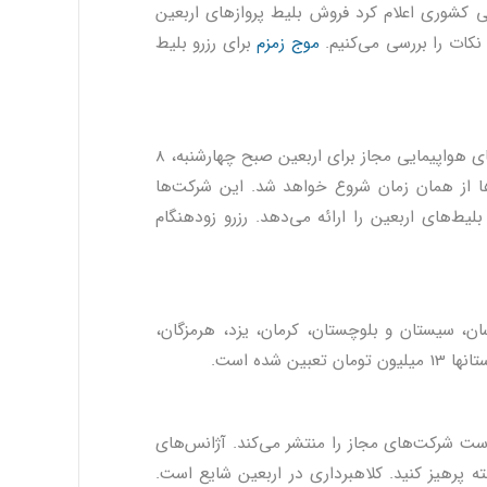
یی کشوری اعلام کرد فروش بلیط پروازهای اربعین
موج زمزم
برای رزرو بلیط
مهدی رمضانی، سخنگوی سازمان هواپیمایی کشوری، گفت: فهرست شرکت‌های هواپیمایی مجاز برای اربعین صبح چهارشنبه، 8
ا از همان زمان شروع خواهد شد. این شرکت‌ها
لیط‌های اربعین را ارائه می‌دهد. رزرو زودهنگام
ن، سیستان و بلوچستان، کرمان، یزد، هرمزگان،
ست شرکت‌های مجاز را منتشر می‌کند. آژانس‌های
ه پرهیز کنید. کلاهبرداری در اربعین شایع است.