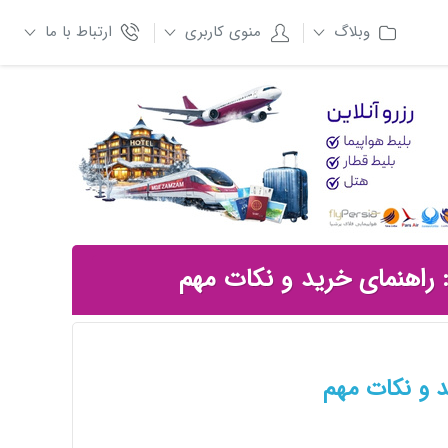
وبلاگ
منوی کاربری
ارتباط با ما