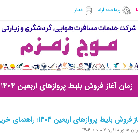
ا
پرداخت آزاد
قطار
زمان آغاز فروش بلیط پروازهای اربعین 1404: راهنمای خرید و نکات مهم
 فروش بلیط پروازهای اربعین 1404: راهنمای خرید و نکات مهم
 به‌روزرسانی: 7 مرداد 1404