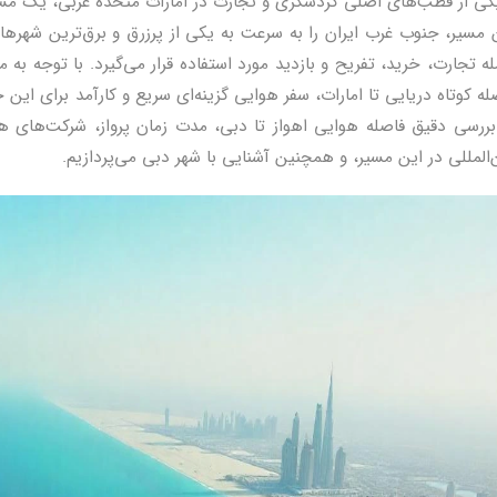
کی از قطب‌های اصلی گردشگری و تجارت در امارات متحده عربی، یک مسیر ه
 مسیر، جنوب غرب ایران را به سرعت به یکی از پرزرق و برق‌ترین شهره
ه تجارت، خرید، تفریح و بازدید مورد استفاده قرار می‌گیرد. با توجه به
له کوتاه دریایی تا امارات، سفر هوایی گزینه‌ای سریع و کارآمد برای این
بررسی دقیق فاصله هوایی اهواز تا دبی، مدت زمان پرواز، شرکت‌های ه
‌المللی در این مسیر، و همچنین آشنایی با شهر دبی می‌پردازیم.