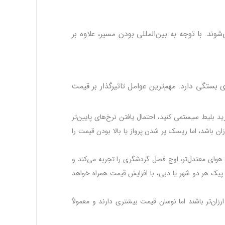
‌شوند. با توجه به بین‌المللی بودن مسیر، علاوه بر
بستگی دارد. مهم‌ترین عوامل تاثیرگذار بر قیمت
رید بلیط سیستمی کنید، احتمال یافتن نرخ‌های پایین‌تر
 باشد، اما ریسک پر شدن پرواز یا بالا بودن قیمت را
هوای معتدل‌تر، اوج فصل گردشگری را تجربه می‌کند و
ام پیک هر دو شهر یا دبی، با افزایش قیمت همراه خواهد
ن‌تر باشند اما نوسان قیمت بیشتری دارند و معمولاً