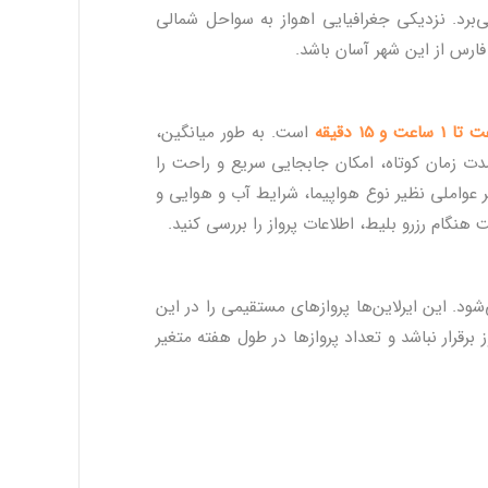
‌برد. نزدیکی جغرافیایی اهواز به سواحل شمالی
رس از این شهر آسان باشد.
است. به طور میانگین،
دت زمان کوتاه، امکان جابجایی سریع و راحت را
 عواملی نظیر نوع هواپیما، شرایط آب و هوایی و
 هنگام رزرو بلیط، اطلاعات پرواز را بررسی کنید.
. این ایرلاین‌ها پروازهای مستقیمی را در این
برقرار نباشد و تعداد پروازها در طول هفته متغیر