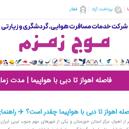
ا
پرداخت آزاد
قطار
فاصله اهواز تا دبی با هواپیما | مدت زما
صله اهواز تا دبی با هواپیما چقدر است؟ ✈️ راهنم
 از اهواز، مرکز استان خوزستان و یکی از شهرهای مهم جنوب غربی ایران 