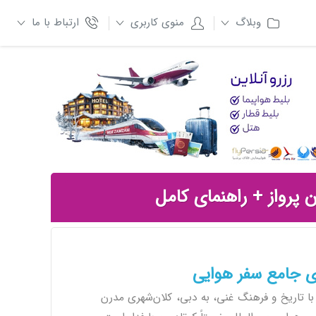
وبلاگ
منوی کاربری
ارتباط با ما
ن پرواز + راهنمای کامل
ای جامع سفر هوایی
با تاریخ و فرهنگ غنی، به دبی، کلان‌شهری مدرن