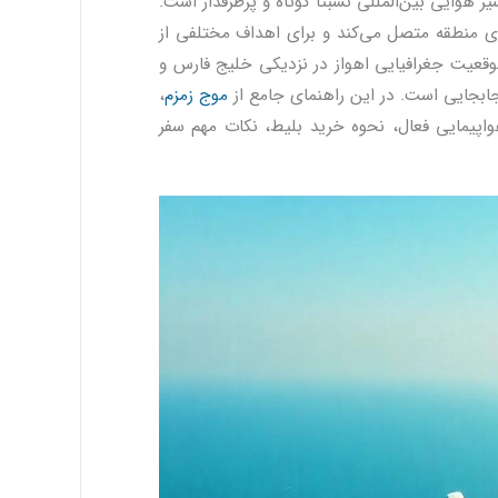
وایی بین‌المللی نسبتاً کوتاه و پرطرفدار است.
ای منطقه متصل می‌کند و برای اهداف مختلفی از
 موقعیت جغرافیایی اهواز در نزدیکی خلیج فارس و
 جابجایی است. در این راهنمای جامع از
موج زمزم
،
واپیمایی فعال، نحوه خرید بلیط، نکات مهم سفر