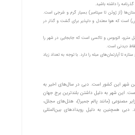
ذرنامه را داشته باشید.
تان‌ها (از ژوئن تا سپتامبر) بسیار گرم و شرجی است.
ارس) است که هوا معتدل و دلپذیر برای گشت و گذار در
 مترو، اتوبوس و تاکسی است که جابجایی در شهر را
نقاط دیدنی است.
تاره تا آپارتمان‌های مبله را دارد. با توجه به تعداد زیاد
 شهر این کشور است. دبی در سال‌های اخیر به
ست. این شهر به دلیل داشتن بلندترین برج جهان
ایر مصنوعی (مانند پالم جمیرا)، هتل‌های مجلل،
 دبی همچنین به دلیل رویدادهای بین‌المللی