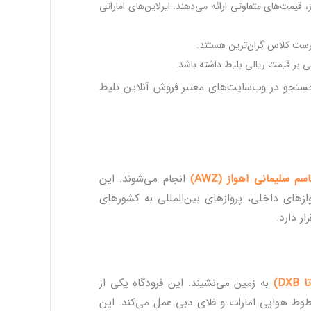
یمت‌های متفاوتی ارائه می‌دهند. ایرلاین‌های اماراتی
فرست کلاس گران‌ترین هستند.
می بر قیمت ریالی بلیط داشته باشد.
 جستجو در وب‌سایت‌های معتبر فروش آنلاین بلیط
م سلیمانی اهواز (AWZ)
انجام می‌شوند. این
ازهای داخلی، پروازهای بین‌المللی به کشورهای
ر دارد.
DX)
به زمین می‌نشیند. این فرودگاه یکی از
وط هوایی امارات و فلای دبی عمل می‌کند. این