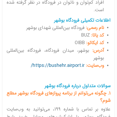
افراد کم‌توان و ناتوان در فرودگاه در نظر گرفته شده
است.
اطلاعات تکمیلی فرودگاه بوشهر
نام رسمی:
فرودگاه بین‌المللی شهدای بوشهر
کد یاتا:
BUZ
کد ایکائو:
OIBB
آدرس:
بوشهر، میدان فرودگاه، فرودگاه بین‌المللی
بوشهر
وب‌سایت:
https://bushehr.airport.ir/
سوالات متداول درباره فرودگاه بوشهر
1. چگونه می‌توانم از برنامه پروازهای فرودگاه بوشهر مطلع
شوم؟
علاوه بر تماس با شماره 199، می‌توانید به وب‌سایت
فرودگاه بوشهر یا اپلیکیشن‌های موبایل خرید بلیط