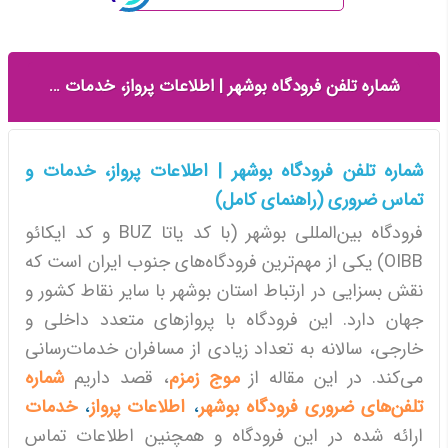
شماره تلفن فرودگاه بوشهر | اطلاعات پرواز، خدمات و تماس ضروری (راهنمای کامل)
شماره تلفن فرودگاه بوشهر | اطلاعات پرواز، خدمات و
تماس ضروری (راهنمای کامل)
فرودگاه بین‌المللی بوشهر (با کد یاتا BUZ و کد ایکائو
OIBB) یکی از مهم‌ترین فرودگاه‌های جنوب ایران است که
نقش بسزایی در ارتباط استان بوشهر با سایر نقاط کشور و
جهان دارد. این فرودگاه با پروازهای متعدد داخلی و
خارجی، سالانه به تعداد زیادی از مسافران خدمات‌رسانی
می‌کند. در این مقاله از
موج زمزم
، قصد داریم
شماره
تلفن‌های ضروری فرودگاه بوشهر
،
اطلاعات پرواز
،
خدمات
ارائه شده در این فرودگاه و همچنین اطلاعات تماس