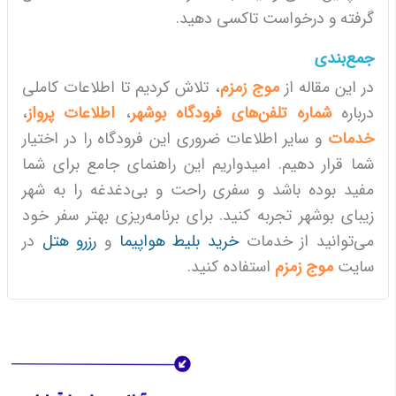
گرفته و درخواست تاکسی دهید.
جمع‌بندی
در این مقاله از
موج زمزم
، تلاش کردیم تا اطلاعات کاملی
درباره
شماره تلفن‌های فرودگاه بوشهر
،
اطلاعات پرواز
،
خدمات
و سایر اطلاعات ضروری این فرودگاه را در اختیار
شما قرار دهیم. امیدواریم این راهنمای جامع برای شما
مفید بوده باشد و سفری راحت و بی‌دغدغه را به شهر
زیبای بوشهر تجربه کنید. برای برنامه‌ریزی بهتر سفر خود
می‌توانید از خدمات
خرید بلیط هواپیما
و
رزرو هتل
در
سایت
موج زمزم
استفاده کنید.