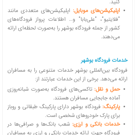
کنید.
اپلیکیشن‌های موبایل:
اپلیکیشن‌های متعددی مانند
"فلایتیو"، "علی‌بابا" و... اطلاعات پرواز فرودگاه‌های
کشور از جمله فرودگاه بوشهر را به‌صورت لحظه‌ای ارائه
می‌دهند.
خدمات فرودگاه بوشهر
فرودگاه بین‌المللی بوشهر خدمات متنوعی را به مسافران
ارائه می‌دهد. برخی از این خدمات عبارتند از:
حمل و نقل:
تاکسی‌های فرودگاه به‌صورت شبانه‌روزی
آماده جابجایی مسافران هستند.
پارکینگ:
فرودگاه بوشهر دارای پارکینگ طبقاتی و روباز
برای پارک خودروهای شخصی است.
خدمات بانکی و ارزی:
شعب بانک‌ها و صرافی‌ها در
فرودگاه جهت ارائه خدمات بانکی و ارزی به مسافران