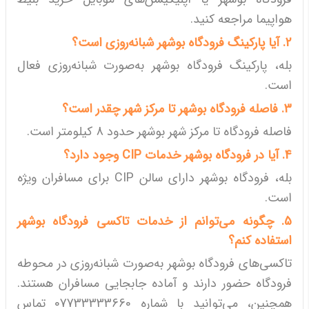
هواپیما مراجعه کنید.
2. آیا پارکینگ فرودگاه بوشهر شبانه‌روزی است؟
بله، پارکینگ فرودگاه بوشهر به‌صورت شبانه‌روزی فعال
است.
3. فاصله فرودگاه بوشهر تا مرکز شهر چقدر است؟
فاصله فرودگاه تا مرکز شهر بوشهر حدود 8 کیلومتر است.
4. آیا در فرودگاه بوشهر خدمات CIP وجود دارد؟
بله، فرودگاه بوشهر دارای سالن CIP برای مسافران ویژه
است.
5. چگونه می‌توانم از خدمات تاکسی فرودگاه بوشهر
استفاده کنم؟
تاکسی‌های فرودگاه بوشهر به‌صورت شبانه‌روزی در محوطه
فرودگاه حضور دارند و آماده جابجایی مسافران هستند.
همچنین، می‌توانید با شماره 07733333660 تماس