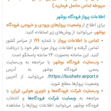
مربوطه تماس حاصل فرمایید.)
اطلاعات پرواز فرودگاه بوشهر
برای اطلاع از
وضعیت پروازهای ورودی و خروجی فرودگاه
بوشهر
، می‌توانید از روش‌های زیر استفاده کنید:
تماس با اطلاعات پرواز:
با شماره
199
از سراسر کشور
تماس گرفته و اطلاعات پرواز مورد نظر خود را دریافت
کنید. این سامانه به‌صورت 24 ساعته پاسخگو است.
وب‌سایت فرودگاه بوشهر:
با مراجعه به وب‌سایت
رسمی فرودگاه بوشهر به آدرس
https://bushehr.airport.ir/
می‌توانید از آخرین
وضعیت پروازها مطلع شوید.
وب‌سایت شرکت فرودگاه‌ها و ناوبری هوایی ایران:
با
مراجعه به
وبسایت شرکت فرودگاه‌ها
و انتخاب
فرودگاه بوشهر، می‌توانید اطلاعات پروازها را مشاهده