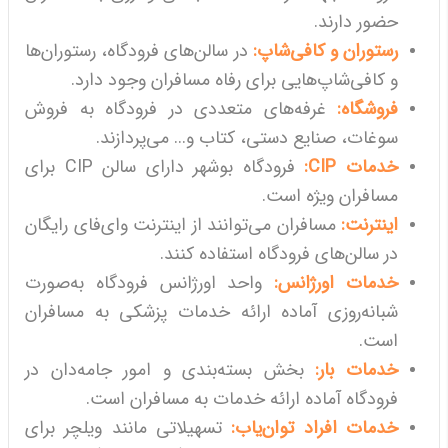
حضور دارند.
رستوران و کافی‌شاپ:
در سالن‌های فرودگاه، رستوران‌ها
و کافی‌شاپ‌هایی برای رفاه مسافران وجود دارد.
فروشگاه:
غرفه‌های متعددی در فرودگاه به فروش
سوغات، صنایع دستی، کتاب و... می‌پردازند.
خدمات CIP:
فرودگاه بوشهر دارای سالن CIP برای
مسافران ویژه است.
اینترنت:
مسافران می‌توانند از اینترنت وای‌فای رایگان
در سالن‌های فرودگاه استفاده کنند.
خدمات اورژانس:
واحد اورژانس فرودگاه به‌صورت
شبانه‌روزی آماده ارائه خدمات پزشکی به مسافران
است.
خدمات بار:
بخش بسته‌بندی و امور جامه‌دان در
فرودگاه آماده ارائه خدمات به مسافران است.
خدمات افراد توان‌یاب:
تسهیلاتی مانند ویلچر برای