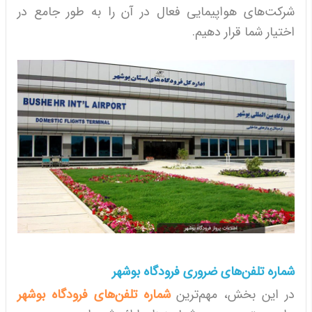
شرکت‌های هواپیمایی فعال در آن را به طور جامع در
اختیار شما قرار دهیم.
شماره تلفن‌های ضروری فرودگاه بوشهر
در این بخش، مهم‌ترین
شماره تلفن‌های فرودگاه بوشهر