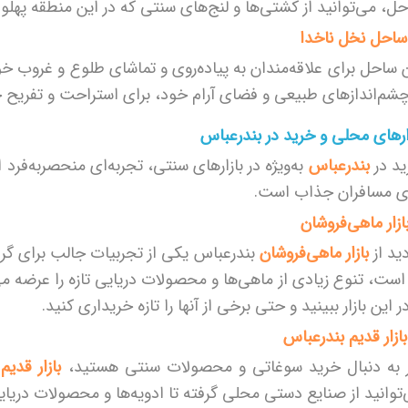
ل، می‌توانید از کشتی‌ها و لنج‌های سنتی که در این منطقه پهلو 
 ساحل برای علاقه‌مندان به پیاده‌روی و تماشای طلوع و غروب 
چشم‌اندازهای طبیعی و فضای آرام خود، برای استراحت و تفریح
ارهای محلی و خرید در بندرعباس
د در
بندرعباس
به‌ویژه در بازارهای سنتی، تجربه‌ای منحصربه‌فر
ی مسافران جذاب است.
دید از
بازار ماهی‌فروشان
بندرعباس یکی از تجربیات جالب برای گردش
 است، تنوع زیادی از ماهی‌ها و محصولات دریایی تازه را عرضه م
در این بازار ببینید و حتی برخی از آنها را تازه خریداری کنید.
ر به دنبال خرید سوغاتی و محصولات سنتی هستید،
بازار قدیم
توانید از صنایع دستی محلی گرفته تا ادویه‌ها و محصولات دریایی