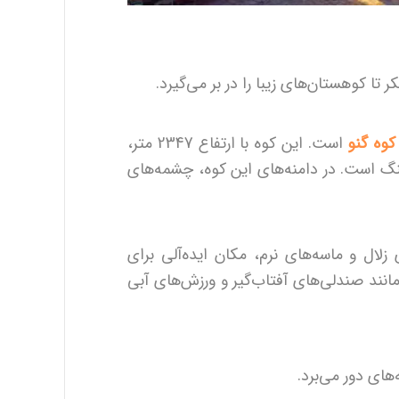
تا کوهستان‌های زیبا را در بر می‌گیرد.
کوه گنو
است. این کوه با ارتفاع 2347 متر،
نگ است. در دامنه‌های این کوه، چشمه‌های
ال و ماسه‌های نرم، مکان ایده‌آلی برای
انند صندلی‌های آفتاب‌گیر و ورزش‌های آبی
های دور می‌برد.