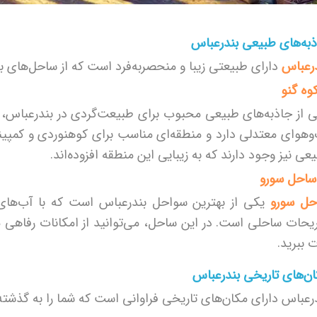
به‌های طبیعی بندرعباس
رعباس
دارای طبیعتی زیبا و منحصر‌به‌فرد است که از ساحل‌های بکر 
 از جاذبه‌های طبیعی محبوب برای طبیعت‌گردی در بندرعباس،
و‌هوای معتدلی دارد و منطقه‌ای مناسب برای کوهنوردی و کمپی
عی نیز وجود دارند که به زیبایی این منطقه افزوده‌اند.
حل سورو
یکی از بهترین سواحل بندرعباس است که با آب‌های زل
یحات ساحلی است. در این ساحل، می‌توانید از امکانات رفاهی م
 ببرید.
ن‌های تاریخی بندرعباس
رعباس دارای مکان‌های تاریخی فراوانی است که شما را به گذشته‌