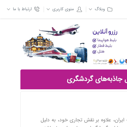
وبلاگ
منوی کاربری
ارتباط با ما
 جاذبه‌های گردشگری
 ایران، علاوه بر نقش تجاری خود، به دلیل