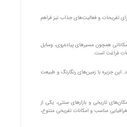
ای تفریحات و فعالیت‌های جذاب نیز فراهم
کاناتی همچون مسیرهای پیاده‌روی، وسایل
وقات فراغت است.
. این جزیره با زمین‌های رنگارنگ و طبیعت
کان‌های تاریخی و بازارهای سنتی، یکی از
رافیایی مناسب و امکانات تفریحی متنوع،