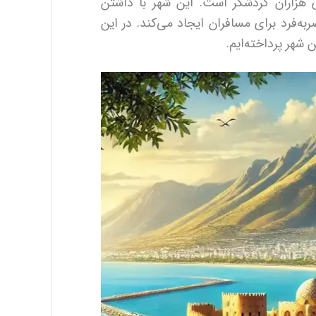
 هزاران گردشگر است. این شهر با داشتن
به‌فرد برای مسافران ایجاد می‌کند. در این
 شهر پرداخته‌ایم.