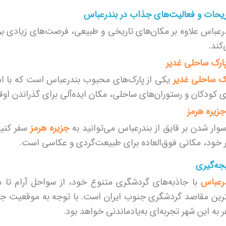
یحات و فعالیت‌های جذاب در بندرعباس
رعباس علاوه بر مکان‌های تاریخی و طبیعی، فرصت‌های زیادی بر
کند.
ک ساحلی غدیر
یکی از پارک‌های محبوب بندرعباس است که با ام
ی کودکان و رستوران‌های ساحلی، مکان ایده‌آلی برای گذراندن ا
سوار شدن بر قایق از بندرعباس می‌توانید به
جزیره هرمز
سفر کنید
 خود، مکانی فوق‌العاده برای طبیعت‌گردی و عکاسی است.
جه‌گیری
رعباس
با جاذبه‌های گردشگری متنوع خود، از سواحل آرام تا م
رین مقاصد گردشگری جنوب ایران است. با توجه به موقعیت جغ
 به این شهر تجربه‌ای به‌یادماندنی خواهد بود.