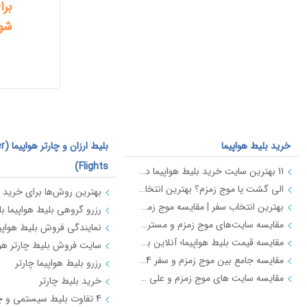
بر
شوی
خرید بلیط هواپیما
بلیط 
Flights)
11 بهترین سایت خرید بلیط هواپیما در ایران (ویژگی‌ها، قیمت‌ها و ترفندها)
الی گشت یا موج زمزم؟ بهترین انتخاب برای سفر بعدی شما
بهترین انتخاب سفر | مقایسه موج زمزم و فلایتیو
مقایسه سایت‌های موج زمزم و مستربلیط | بهترین قیمت بلیط هواپیما
مقایسه قیمت بلیط هواپیما؛ آنلاین بخریم یا حضوری؟
سایت فروش بلیط چارتر هوا
مقایسه جامع بین موج زمزم و سفر 724 برای رزرو بلیط
رزرو بلیط هواپیما چارتر
مقایسه سایت های موج زمزم و علی بابا | خرید بلیط هواپیما
خرید بلیط چارتر