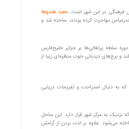
ادل فرهنگی در این شهر است،
معبد هندوها
هندی که به بندرعباس مهاجرت کرده بودند، ساخته شد و
ره سلطه پرتغالی‌ها بر جزایر خلیج‌فارس
لند و برج‌های دیدبانی خود، منظره‌ای زیبا از
ه به دنبال استراحت و تفریحات دریایی
زدیک به مرکز شهر قرار دارد. این ساحل
خته می‌شود. علاوه بر لذت بردن از آرامش