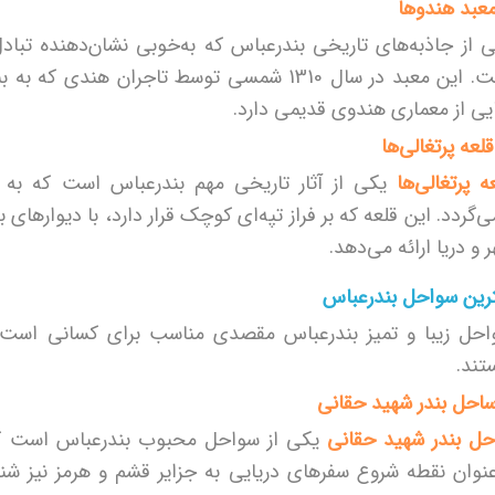
 از جاذبه‌های تاریخی بندرعباس که به‌خوبی نشان‌دهنده تب
است. این معبد در سال 1310 شمسی توسط تاجران 
یی از معماری هندوی قدیمی دارد.
ه پرتغالی‌ها
یکی از آثار تاریخی مهم بندرعباس است که به دو
ی‌گردد. این قلعه که بر فراز تپه‌ای کوچک قرار دارد، با دیوارهای ب
 و دریا ارائه می‌دهد.
رین سواحل بندرعباس
احل زیبا و تمیز بندرعباس مقصدی مناسب برای کسانی است ک
تند.
ل بندر شهید حقانی
یکی از سواحل محبوب بندرعباس است که ن
عنوان نقطه شروع سفرهای دریایی به جزایر قشم و هرمز نیز شنا