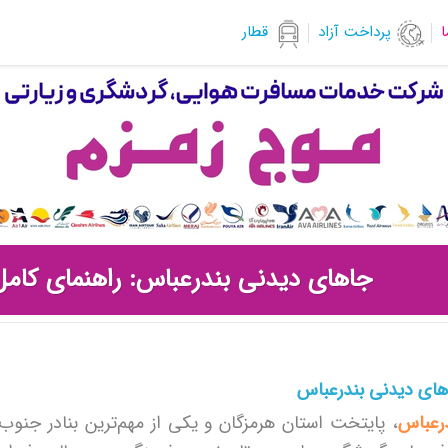
ا
پرداخت آزاد
قطار
جاهای دیدنی بندرعباس: راهنمای کامل
ای دیدنی بندرعباس
رعباس
، پایتخت استان هرمزگان و یکی از مهم‌ترین بنادر جنوب