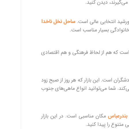
می‌گیرند، دیدن کنید.
خورشید انتخابی عالی است.
ساحل نخل ناخدا
 خانوادگی بسیار مناسب است.
د است که هم از لحاظ فرهنگی و هم اقتصادی
گران است. این بازار که هر روز از صبح زود
ی‌کند. شما می‌توانید انواع ماهی‌های جنوب
 بندرعباس
مکان مناسبی است. در این بازار
 متنوع را پیدا کنید.