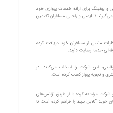
س و بوئینگ برای ارائه خدمات پروازی خود
 می‌گیرند تا ایمنی و راحتی مسافران تضمین
نظرات مثبتی از مسافران خود دریافت کرده
رفه‌ای خدمه رضایت دارند.
ابتی، این شرکت را انتخاب می‌کنند. در
شتری و تجربه پرواز کسب کرده است.
 شرکت مراجعه کرده یا از طریق آژانس‌های
ان خرید آنلاین بلیط را فراهم کرده است تا