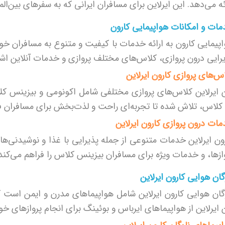
ئه می‌دهد. این ایرلاین برای مسافران ایرانی که به سفرهای بین‌
ات و امکانات هواپیمایی کارون
پیمایی کارون به ارائه خدمات با کیفیت و متنوع به مسافران خود
رایی درون پروازی، کلاس‌های مختلف پروازی و خدمات آنلاین اشار
س‌های پروازی کارون ایرلاین
 ایرلاین کلاس‌های پروازی مختلفی شامل اکونومی و بیزینس کلا
کلاس، تلاش شده تا تجربه‌ای راحت و لذت‌بخش برای مسافران ف
ات درون پروازی کارون ایرلاین
ون ایرلاین خدمات متنوعی از جمله پذیرایی با غذا و نوشیدنی‌ه
ازها، و خدمات ویژه برای مسافران بیزینس کلاس را فراهم می‌کند
گان هوایی کارون ایرلاین
گان هوایی کارون ایرلاین شامل هواپیماهای مدرن و ایمن است ک
 ایرلاین از هواپیماهای ایرباس و بوئینگ برای انجام پروازهای خو