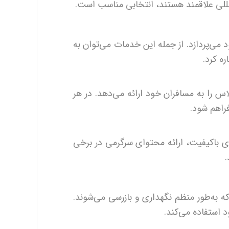
المللی علاقمند هستند، انتخابی مناسب است.
 می‌پردازد. از جمله این خدمات می‌توان به
ه کرد.
س را به مسافران خود ارائه می‌دهد. در هر
راهم شود.
ای باکیفیت، ارائه محتوای سرگرمی در برخی
.
ه به‌طور منظم نگهداری و بازرسی می‌شوند.
د استفاده می‌کند.