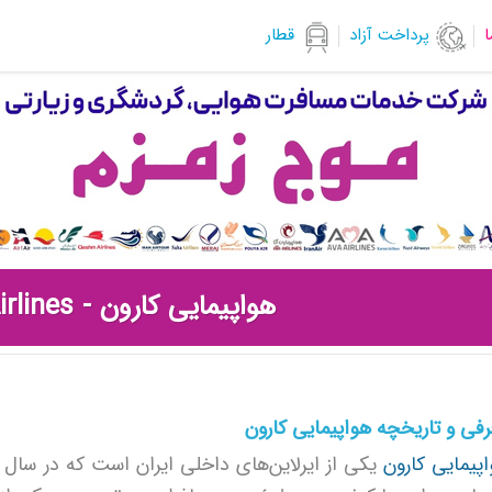
ا
پرداخت آزاد
قطار
هواپیمایی کارون - Karun Airlines
فی و تاریخچه هواپیمایی کارون
پیمایی کارون