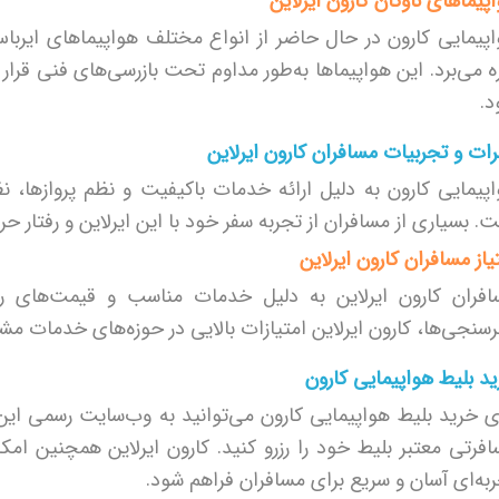
پیماهای ناوگان کارون ایرلاین
پیمایی کارون در حال حاضر از انواع مختلف هواپیماهای ایربا
ه می‌برد. این هواپیماها به‌طور مداوم تحت بازرسی‌های فنی قرار
د.
ات و تجربیات مسافران کارون ایرلاین
پیمایی کارون به دلیل ارائه خدمات باکیفیت و نظم پروازها، 
. بسیاری از مسافران از تجربه سفر خود با این ایرلاین و رفتار ح
یاز مسافران کارون ایرلاین
فران کارون ایرلاین به دلیل خدمات مناسب و قیمت‌های رق
سنجی‌ها، کارون ایرلاین امتیازات بالایی در حوزه‌های خدمات م
د بلیط هواپیمایی کارون
ی خرید بلیط هواپیمایی کارون می‌توانید به وب‌سایت رسمی این
فرتی معتبر بلیط خود را رزرو کنید. کارون ایرلاین همچنین امک
به‌ای آسان و سریع برای مسافران فراهم شود.