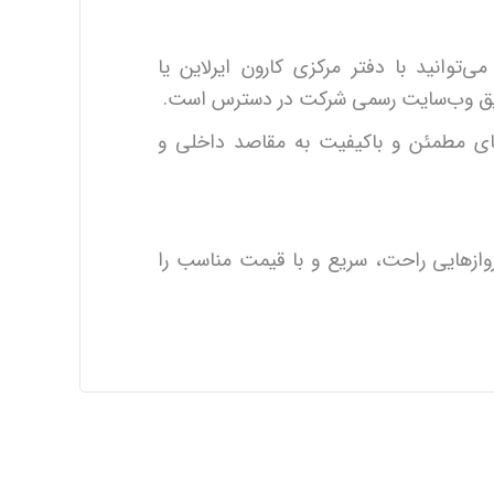
‌توانید با دفتر مرکزی کارون ایرلاین یا
طریق وب‌سایت رسمی شرکت در دسترس است.
رهای مطمئن و باکیفیت به مقاصد داخلی و
روازهایی راحت، سریع و با قیمت مناسب را