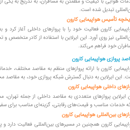
ات هوایی با کیفیت و مطمئن به مسافران، به تدریج به یکی ا
‌المللی تبدیل شده است.
یخچه تأسیس هواپیمایی کارون
پیمایی کارون فعالیت خود را با پروازهای داخلی آغاز کرد و 
‌المللی نیز روی آورد. این ایرلاین با استفاده از کادر متخصص و 
فران خود فراهم می‌کند.
صد پروازی هواپیمایی کارون
پیمایی کارون با ارائه پروازهای منظم به مقاصد مختلف، خدمات
. این ایرلاین به دنبال گسترش شبکه پروازی خود، به مقاصد مختل
ازهای داخلی هواپیمایی کارون
 ایرلاین پروازهای متعددی به مقاصد داخلی از جمله تهران، مشه
ئه خدمات مناسب و قیمت‌های رقابتی، گزینه‌ای مناسب برای سفره
ازهای بین‌المللی هواپیمایی کارون
پیمایی کارون همچنین در مسیرهای بین‌المللی فعالیت دارد و پ