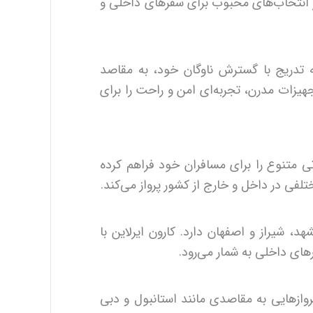
ز انتخاب‌های محبوب برای سفرهای داخلی و
به تدریج با گسترش ناوگان خود، به مقاصد
تجهیزات مدرن، تجربه‌ای امن و راحت را برای
ی متنوع را برای مسافران خود فراهم کرده
فی در داخل و خارج از کشور پرواز می‌کند.
د، شیراز و اصفهان دارد. کارون ایرلاین با
ای داخلی به شمار می‌رود.
روازهایی به مقاصدی مانند استانبول و دبی