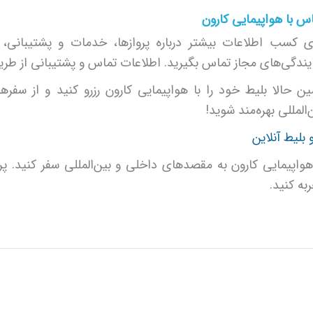
س با هواپیمایی کارون
ی کسب اطلاعات بیشتر درباره پروازها، خدمات و پشتیبانی، می
یندگی‌های مجاز تماس بگیرید. اطلاعات تماس و پشتیبانی از 
ن حالا بلیط خود را با هواپیمایی کارون رزرو کنید و از سف
‌المللی بهره‌مند شوید!
و بلیط آنلاین
هواپیمایی کارون به مقصدهای داخلی و بین‌المللی سفر کنید. پ
به کنید.