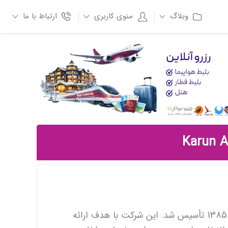
وبلاگ
منوی کاربری
ارتباط با ما
یکی از ایرلاین‌های داخلی ایران است که در سال 1385 تأسیس شد. این شرکت با هدف ارائه