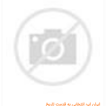
ایران ایر؛ انتخابی به قدمت تاریخ