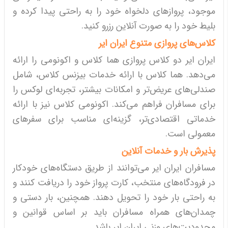
موجود، پروازهای دلخواه خود را به راحتی پیدا کرده و
بلیط خود را به صورت آنلاین رزرو کنید.
کلاس‌های پروازی متنوع ایران ایر
ایران ایر دو کلاس پروازی هما کلاس و اکونومی را ارائه
می‌دهد. هما کلاس با ارائه خدمات بیزنس کلاس، شامل
صندلی‌های عریض‌تر و امکانات بیشتر، تجربه‌ای لوکس را
برای مسافران فراهم می‌کند. اکونومی کلاس نیز با ارائه
خدماتی اقتصادی‌تر، گزینه‌ای مناسب برای سفرهای
معمولی است.
پذیرش بار و خدمات آنلاین
مسافران ایران ایر می‌توانند از طریق دستگاه‌های خودکار
در فرودگاه‌های منتخب، کارت پرواز خود را دریافت کنند و
به راحتی بار خود را تحویل دهند. همچنین، بار دستی و
چمدان‌های همراه مسافران باید بر اساس قوانین و
محدودیت‌های وزنی ایران ایر باشد.