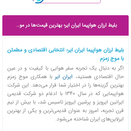
بلیط ارزان هواپیما ایران ایر؛ بهترین قیمت‌ها در موج زمزم
بلیط ارزان هواپیما ایران ایر؛ انتخابی اقتصادی و مطمئن
با موج زمزم
اگر به دنبال یک تجربه سفر هوایی با کیفیت و در عین
حال اقتصادی هستید،
ایران ایر
با همکاری موج زمزم
بهترین گزینه‌ها را در اختیار شما قرار می‌دهد. این شرکت
هواپیمایی که در سال 1340 با ادغام دو شرکت قدیمی
ایرانین ایرویز و پرشین ایرویز تاسیس شد، با بیش از نیم
قرن تجربه، امروز به عنوان قدیمی‌ترین و یکی از بهترین
ایرلاین‌های ایران شناخته می‌شود.