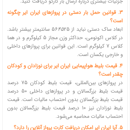
جزئیات بیشتری درباره ارسال بار کارگو دریافت کنید.
3. قوانین حمل بار دستی در پروازهای ایران ایر چگونه
است؟
ابعاد ساک دستی نباید از 56
45
25 سانتیمتر بیشتر باشد.
در کلاس اکونومی، حداکثر وزن مجاز 5 کیلوگرم و در هما
کلاس 7 کیلوگرم است. این قوانین برای پروازهای داخلی
و خارجی یکسان است.
4. قیمت بلیط هواپیمایی ایران ایر برای نوزادان و کودکان
چقدر است؟
در پروازهای بین‌المللی، قیمت بلیط کودکان 75 درصد
قیمت بلیط بزرگسالان و در پروازهای داخلی 50 درصد
قیمت بلیط بزرگسالان بدون احتساب مالیات است. قیمت
بلیط نوزادان نیز 10 درصد قیمت بلیط بزرگسالان بدون
احتساب مالیات محاسبه می‌شود.
5. آیا ایران ایر امکان دریافت کارت پرواز آنلاین را دارد؟