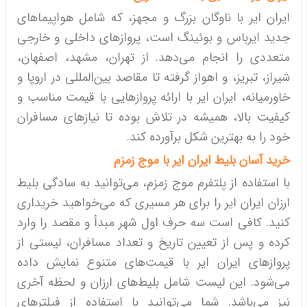
ایران ایر با ناوگان بزرگ و مجهز، که شامل هواپیماهای
جدید ایرباس و بوئینگ است، پروازهای داخلی و خارجی
متعددی را انجام می‌دهد. از تهران، مشهد، اصفهان،
شیراز، تبریز، و اهواز گرفته تا مقاصد بین‌المللی در اروپا و
خاورمیانه، ایران ایر با ارائه پروازهایی با قیمت مناسب و
کیفیت بالا، همیشه در تلاش بوده تا نیازهای مسافران
خود را به بهترین شکل برآورده کند.
خرید آسان بلیط ایران ایر با موج زمزم
با استفاده از پلتفرم موج زمزم، می‌توانید به سادگی بلیط
ارزان ایران ایر را برای هر مسیری که می‌خواهید خریداری
کنید. کافی است سه حرف اول شهر مبدأ و مقصد را وارد
کرده و پس از تعیین تاریخ و تعداد مسافران، لیستی از
پروازهای ایران ایر با قیمت‌های متنوع نمایش داده
می‌شود. این لیست شامل بلیط‌های ارزان و لحظه آخری
نیز می‌باشد. شما می‌توانید با استفاده از فیلترهای