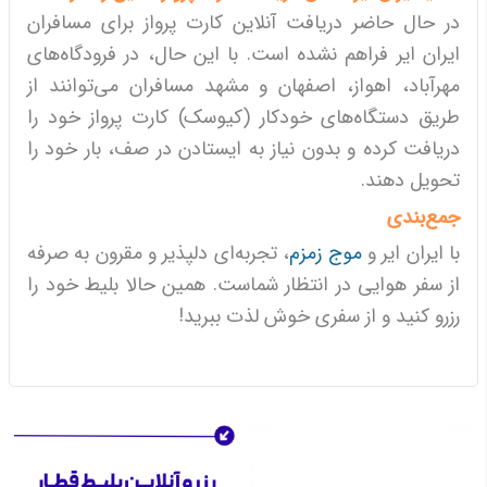
در حال حاضر دریافت آنلاین کارت پرواز برای مسافران
ایران ایر فراهم نشده است. با این حال، در فرودگاه‌های
مهرآباد، اهواز، اصفهان و مشهد مسافران می‌توانند از
طریق دستگاه‌های خودکار (کیوسک) کارت پرواز خود را
دریافت کرده و بدون نیاز به ایستادن در صف، بار خود را
تحویل دهند.
جمع‌بندی
با ایران ایر و
موج زمزم
، تجربه‌ای دلپذیر و مقرون به صرفه
از سفر هوایی در انتظار شماست. همین حالا بلیط خود را
رزرو کنید و از سفری خوش لذت ببرید!