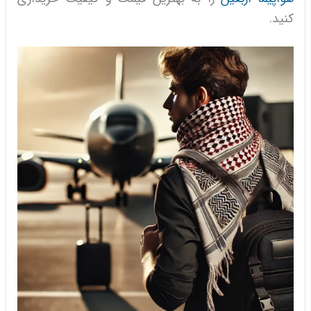
کنید.