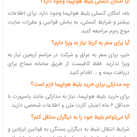
آیا امکان کنسلی بلیط هواپیما وجود دارد؟
بله، امکان کنسلی بلیط هواپیما وجود دارد. برای اطلاعات
بیشتر و شرایط کنسلی، به بخش قوانین و مقررات سایت
موج زمزم مراجعه کنید.
آیا برای سفر به کربلا نیاز به ویزا دارم؟
خیر، برای سفر به عراق و شرکت در مراسم اربعین نیاز به
ویزا ندارید. فقط کافیست از طریق سامانه سماح برای
دریافت بیمه و ... اقدام کنید.
چه مدارکی برای خرید بلیط هواپیما لازم است؟
برای خرید بلیط هواپیما، نیاز به مدارکی مانند پاسپورت با
حداقل 6 ماه اعتبار، کارت ملی و اطلاعات شخصی دارید.
آیا می‌توانم بلیط خود را به دیگران منتقل کنم؟
شرایط انتقال بلیط به دیگران بستگی به قوانین ایرلاین و