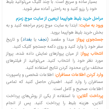
بسیار ساده و سریع است. با چند کلیک می‌توانید بلیط
خود را رزرو کنید و به راحتی آماده سفر شوید.
مراحل خرید بلیط هواپیما اربعین از سایت موج زمزم
ورود به سایت:
ابتدا به سایت موج زمزم مراجعه کنید و به
بخش خرید بلیط هواپیما بروید.
جستجوی پرواز:
مبدا و مقصد (
نجف
یا
بغداد
) و تاریخ
سفر خود را وارد کنید و روی دکمه جستجو کلیک کنید.
انتخاب پرواز:
از میان پروازهای نمایش داده شده، پرواز
مورد نظر خود را انتخاب کنید. می‌توانید از فیلترهای
مختلف برای محدود کردن نتایج استفاده کنید.
وارد کردن اطلاعات مسافران:
اطلاعات شخصی و پاسپورت
مسافران را وارد کنید. اطمینان حاصل کنید که تمامی
اطلاعات صحیح و کامل است.
پرداخت آنلاین:
با استفاده از یکی از روش‌های پرداخت
آنلاین، هزینه بلیط را پرداخت کنید. پس از انجام