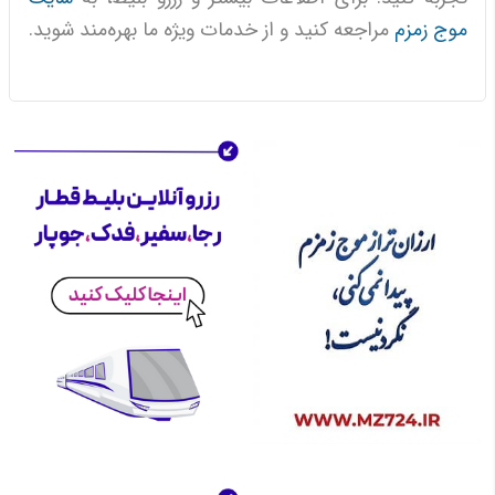
موج زمزم
مراجعه کنید و از خدمات ویژه ما بهره‌مند شوید.