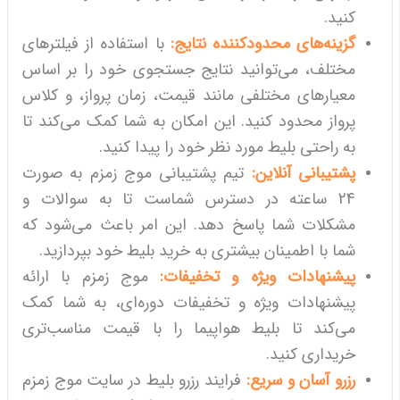
کنید.
گزینه‌های محدودکننده نتایج:
با استفاده از فیلترهای
مختلف، می‌توانید نتایج جستجوی خود را بر اساس
معیارهای مختلفی مانند قیمت، زمان پرواز، و کلاس
پرواز محدود کنید. این امکان به شما کمک می‌کند تا
به راحتی بلیط مورد نظر خود را پیدا کنید.
پشتیبانی آنلاین:
تیم پشتیبانی موج زمزم به صورت
24 ساعته در دسترس شماست تا به سوالات و
مشکلات شما پاسخ دهد. این امر باعث می‌شود که
شما با اطمینان بیشتری به خرید بلیط خود بپردازید.
پیشنهادات ویژه و تخفیفات:
موج زمزم با ارائه
پیشنهادات ویژه و تخفیفات دوره‌ای، به شما کمک
می‌کند تا بلیط هواپیما را با قیمت مناسب‌تری
خریداری کنید.
رزرو آسان و سریع:
فرایند رزرو بلیط در سایت موج زمزم