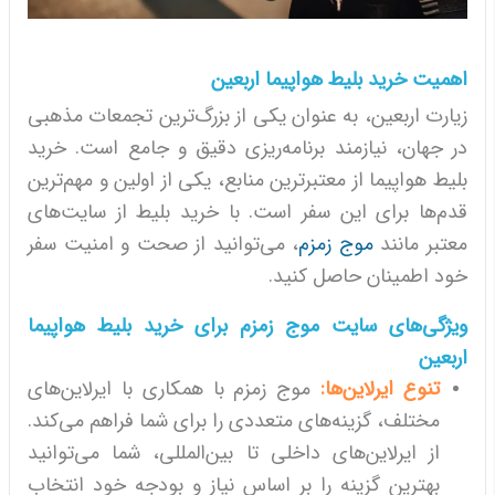
اهمیت خرید بلیط هواپیما اربعین
زیارت اربعین، به عنوان یکی از بزرگ‌ترین تجمعات مذهبی
در جهان، نیازمند برنامه‌ریزی دقیق و جامع است. خرید
بلیط هواپیما از معتبرترین منابع، یکی از اولین و مهم‌ترین
قدم‌ها برای این سفر است. با خرید بلیط از سایت‌های
معتبر مانند
موج زمزم
، می‌توانید از صحت و امنیت سفر
خود اطمینان حاصل کنید.
ویژگی‌های سایت موج زمزم برای خرید بلیط هواپیما
اربعین
تنوع ایرلاین‌ها:
موج زمزم با همکاری با ایرلاین‌های
مختلف، گزینه‌های متعددی را برای شما فراهم می‌کند.
از ایرلاین‌های داخلی تا بین‌المللی، شما می‌توانید
بهترین گزینه را بر اساس نیاز و بودجه خود انتخاب