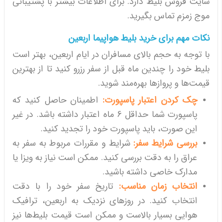
سایت فروش بلیط دارد. برای اطلاعات بیشتر با پشتیبانی
موج زمزم تماس بگیرید.
نکات مهم برای خرید بلیط هواپیما اربعین
با توجه به حجم بالای مسافران در ایام اربعین، بهتر است
بلیط خود را چندین ماه قبل از سفر رزرو کنید تا از بهترین
قیمت‌ها و پروازها بهره‌مند شوید.
چک کردن اعتبار پاسپورت:
اطمینان حاصل کنید که
پاسپورت شما حداقل 6 ماه اعتبار داشته باشد. در غیر
این صورت، باید پاسپورت خود را تجدید کنید.
بررسی شرایط سفر:
شرایط و مقررات مربوط به سفر به
عراق را به دقت بررسی کنید. ممکن است نیاز به ویزا یا
مدارک خاصی داشته باشید.
انتخاب زمان مناسب:
تاریخ سفر خود را با دقت
انتخاب کنید. در روزهای نزدیک به اربعین، ترافیک
هوایی بسیار بالاست و ممکن است قیمت بلیط‌ها نیز