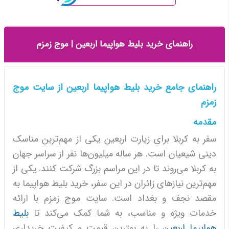
راهنمای خرید بلیط هواپیما اربعین | موج زمزم
راهنمای جامع خرید بلیط هواپیما اربعین از سایت موج
زمزم
مقدمه
سفر به کربلا برای زیارت اربعین یکی از مهم‌ترین مناسک
دینی شیعیان است. هر ساله میلیون‌ها نفر از سراسر جهان
به کربلا می‌روند تا در این مراسم بزرگ شرکت کنند. یکی از
مهم‌ترین نیازهای زائران در این سفر، خرید بلیط هواپیما به
مقصد نجف و بغداد است. سایت موج زمزم با ارائه
خدمات ویژه و مناسب، به شما کمک می‌کند تا
بلیط
هواپیما اربعین
را به بهترین قیمت و کیفیت خریداری