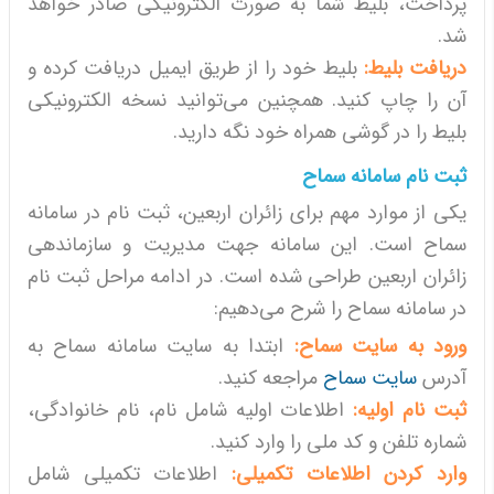
پرداخت، بلیط شما به صورت الکترونیکی صادر خواهد
شد.
دریافت بلیط:
بلیط خود را از طریق ایمیل دریافت کرده و
آن را چاپ کنید. همچنین می‌توانید نسخه الکترونیکی
بلیط را در گوشی همراه خود نگه دارید.
ثبت نام سامانه سماح
یکی از موارد مهم برای زائران اربعین، ثبت نام در سامانه
سماح است. این سامانه جهت مدیریت و سازماندهی
زائران اربعین طراحی شده است. در ادامه مراحل ثبت نام
در سامانه سماح را شرح می‌دهیم:
ورود به سایت سماح:
ابتدا به سایت سامانه سماح به
آدرس
سایت سماح
مراجعه کنید.
ثبت نام اولیه:
اطلاعات اولیه شامل نام، نام خانوادگی،
شماره تلفن و کد ملی را وارد کنید.
وارد کردن اطلاعات تکمیلی:
اطلاعات تکمیلی شامل