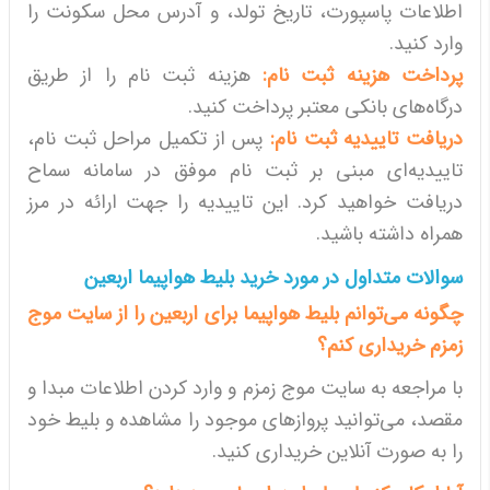
اطلاعات پاسپورت، تاریخ تولد، و آدرس محل سکونت را
وارد کنید.
پرداخت هزینه ثبت نام:
هزینه ثبت نام را از طریق
درگاه‌های بانکی معتبر پرداخت کنید.
دریافت تاییدیه ثبت نام:
پس از تکمیل مراحل ثبت نام،
تاییدیه‌ای مبنی بر ثبت نام موفق در سامانه سماح
دریافت خواهید کرد. این تاییدیه را جهت ارائه در مرز
همراه داشته باشید.
سوالات متداول در مورد خرید بلیط هواپیما اربعین
چگونه می‌توانم بلیط هواپیما برای اربعین را از سایت موج
زمزم خریداری کنم؟
با مراجعه به سایت موج زمزم و وارد کردن اطلاعات مبدا و
مقصد، می‌توانید پروازهای موجود را مشاهده و بلیط خود
را به صورت آنلاین خریداری کنید.