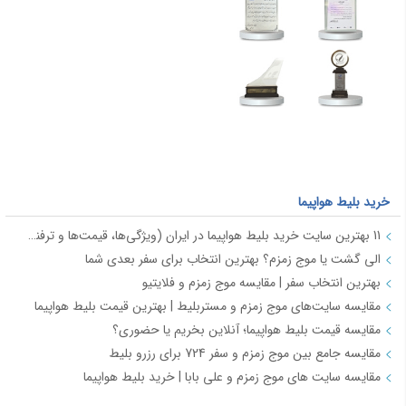
خرید بلیط هواپیما
11 بهترین سایت خرید بلیط هواپیما در ایران (ویژگی‌ها، قیمت‌ها و ترفندها)
الی گشت یا موج زمزم؟ بهترین انتخاب برای سفر بعدی شما
بهترین انتخاب سفر | مقایسه موج زمزم و فلایتیو
مقایسه سایت‌های موج زمزم و مستربلیط | بهترین قیمت بلیط هواپیما
مقایسه قیمت بلیط هواپیما؛ آنلاین بخریم یا حضوری؟
مقایسه جامع بین موج زمزم و سفر 724 برای رزرو بلیط
مقایسه سایت های موج زمزم و علی بابا | خرید بلیط هواپیما